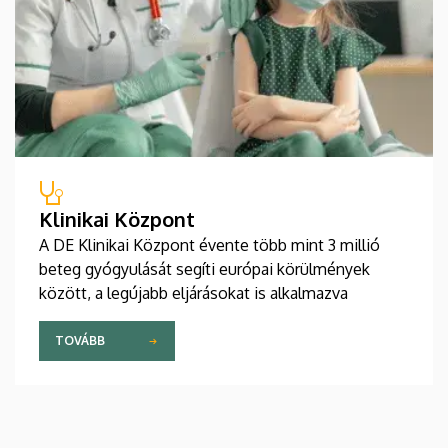
Klinikai Központ
A DE Klinikai Központ évente több mint 3 millió
beteg gyógyulását segíti európai körülmények
között, a legújabb eljárásokat is alkalmazva
TOVÁBB