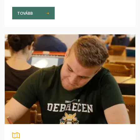
TOVÁBB