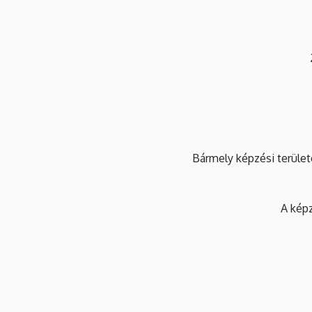
Bármely képzési terület
A kép