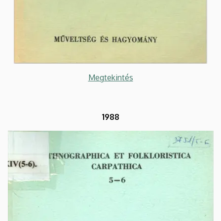
Megtekintés
1988