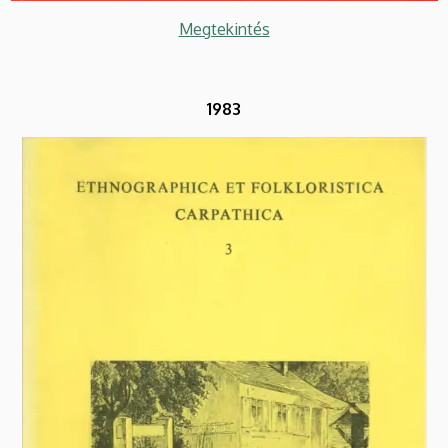
Megtekintés
1983