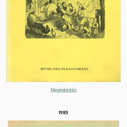
Megtekintés
1985