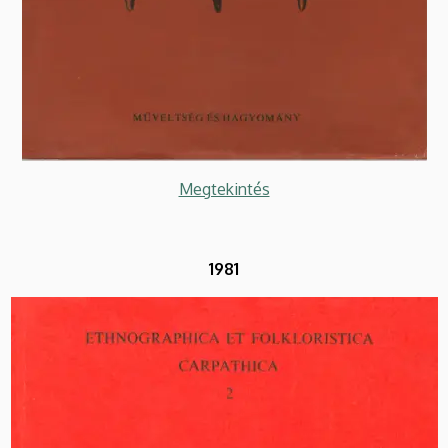
Megtekintés
1981